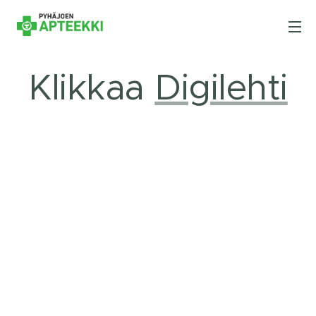
Klikkaa
Digilehti